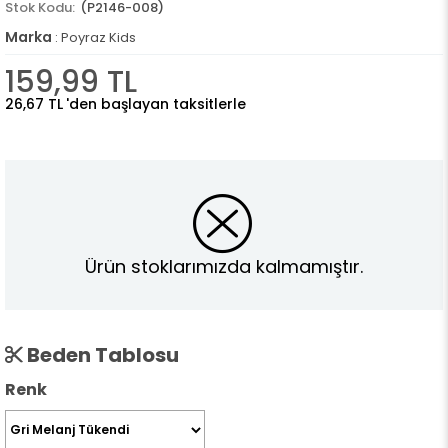
(P2146-008)
Marka
:
Poyraz Kids
159,99 TL
26,67 TL
'den başlayan taksitlerle
Ürün stoklarımızda kalmamıştır.
Beden Tablosu
Renk