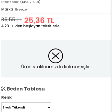
(14902-001)
Marka
:
Breeze
25,36 TL
35,55 TL
4,23 TL
'den başlayan taksitlerle
Ürün stoklarımızda kalmamıştır.
Beden Tablosu
Renk