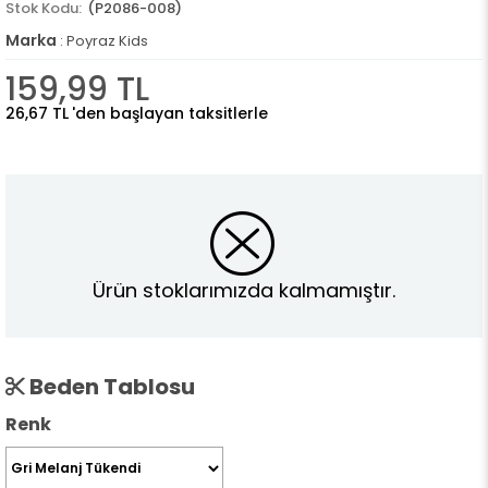
(P2086-008)
Marka
:
Poyraz Kids
159,99 TL
26,67 TL
'den başlayan taksitlerle
Ürün stoklarımızda kalmamıştır.
Beden Tablosu
Renk