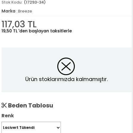
(17293-34)
Marka
:
Breeze
117,03 TL
19,50 TL
'den başlayan taksitlerle
Ürün stoklarımızda kalmamıştır.
Beden Tablosu
Renk