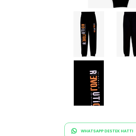
WHATSAPP DESTEK HATTI