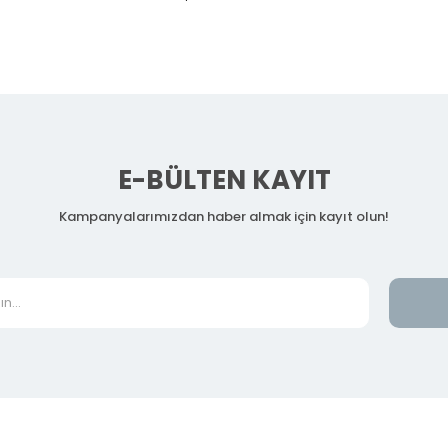
E-BÜLTEN KAYIT
Kampanyalarımızdan haber almak için kayıt olun!