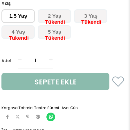
Yaş
1.5 Yaş
2 Yaş
3 Yaş
4 Yaş
5 Yaş
Adet
Kargoya Tahmini Teslim Süresi
:
Aynı Gün