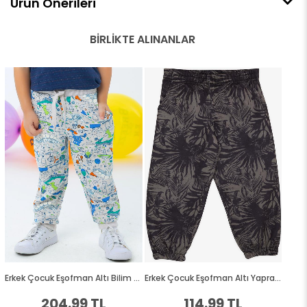
Ürün Önerileri