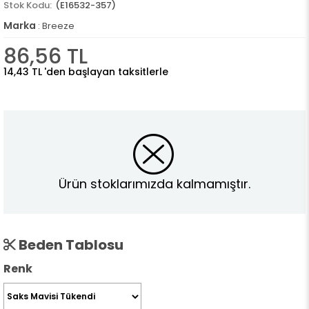
(E16532-357)
Marka
:
Breeze
86,56 TL
14,43 TL
'den başlayan taksitlerle
Ürün stoklarımızda kalmamıştır.
Beden Tablosu
Renk