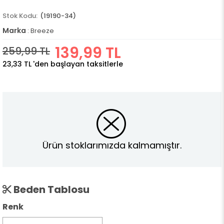
(19190-34)
Marka
:
Breeze
139,99 TL
259,99 TL
23,33 TL
'den başlayan taksitlerle
Ürün stoklarımızda kalmamıştır.
Beden Tablosu
Renk