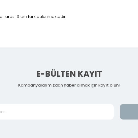
r arası 3 cm fark bulunmaktadır.
E-BÜLTEN KAYIT
Kampanyalarımızdan haber almak için kayıt olun!