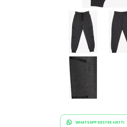
WHATSAPP DESTEK HATTI