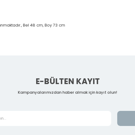
nmaktadır., Bel 48 cm, Boy 73 cm
E-BÜLTEN KAYIT
Kampanyalarımızdan haber almak için kayıt olun!