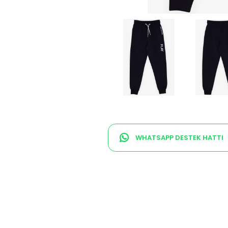
WHATSAPP DESTEK HATTI