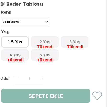
Beden Tablosu
Renk
Yaş
1.5 Yaş
2 Yaş
3 Yaş
4 Yaş
5 Yaş
Adet