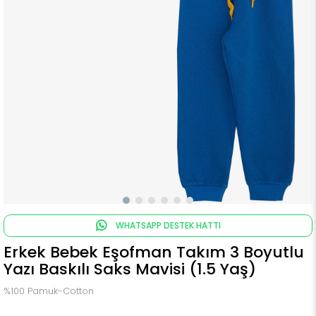
WHATSAPP DESTEK HATTI
Erkek Bebek Eşofman Takım 3 Boyutlu
Yazı Baskılı Saks Mavisi (1.5 Yaş)
%100 Pamuk-Cotton