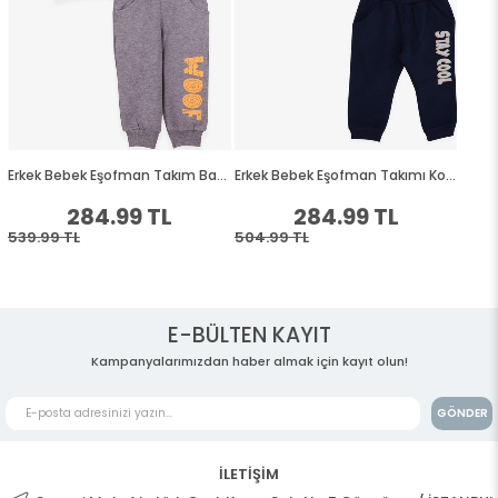
E-BÜLTEN KAYIT
Kampanyalarımızdan haber almak için kayıt olun!
GÖNDER
İLETİŞİM