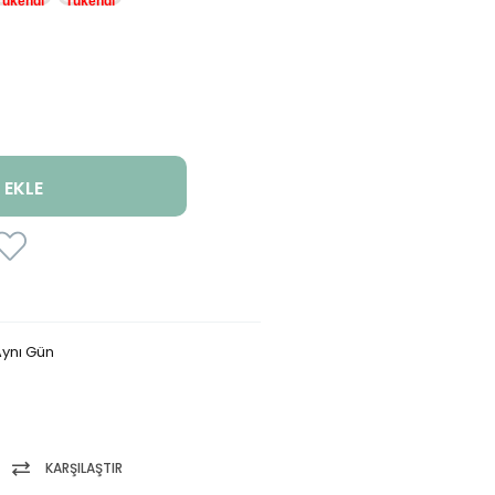
ynı Gün
KARŞILAŞTIR