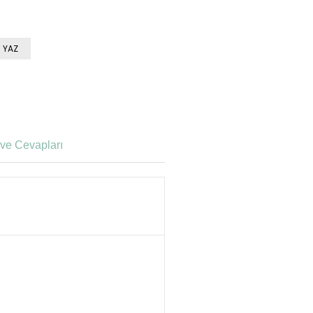
 YAZ
ve Cevapları