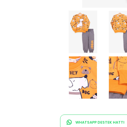
WHATSAPP DESTEK HATTI