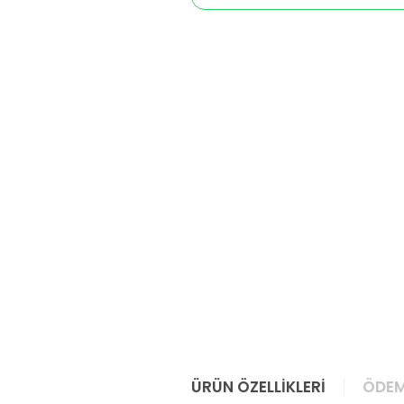
ÜRÜN ÖZELLIKLERI
ÖDEM