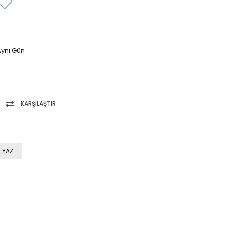
ynı Gün
KARŞILAŞTIR
 YAZ