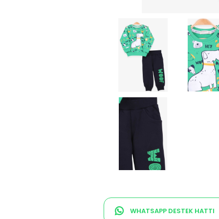
WHATSAPP DESTEK HATTI