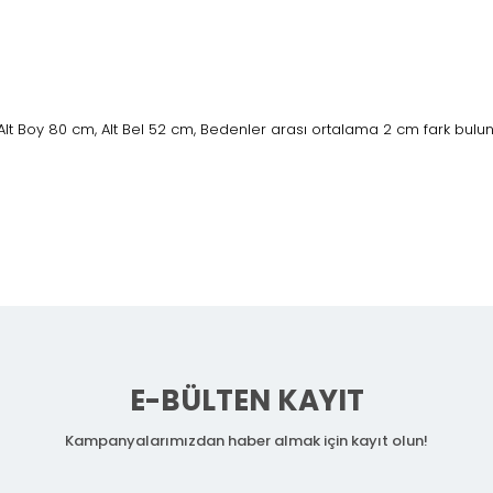
Alt Boy 80 cm, Alt Bel 52 cm, Bedenler arası ortalama 2 cm fark bulu
E-BÜLTEN KAYIT
Kampanyalarımızdan haber almak için kayıt olun!