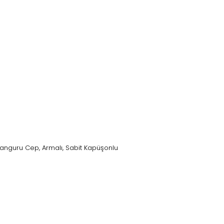
Kanguru Cep, Armalı, Sabit Kapüşonlu