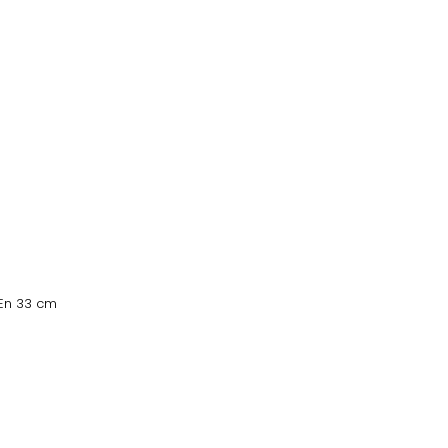
 En 33 cm