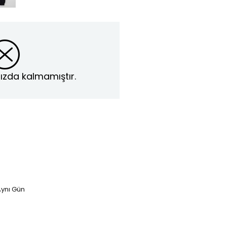
ızda kalmamıştır.
ynı Gün