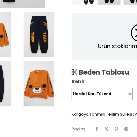
Ürün stoklarım
Beden Tablosu
Renk
Kargoya Tahmini Teslim Süresi
:
A
Paylaş: