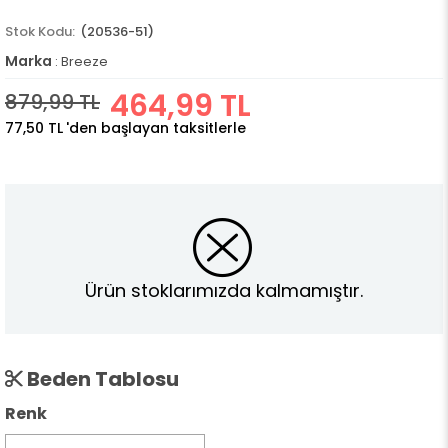
(20536-51)
Marka
:
Breeze
464,99 TL
879,99 TL
77,50 TL
'den başlayan taksitlerle
Ürün stoklarımızda kalmamıştır.
Beden Tablosu
Renk