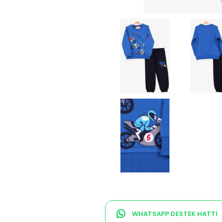
WHATSAPP DESTEK HATTI