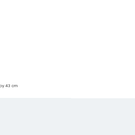
Boy 43 cm