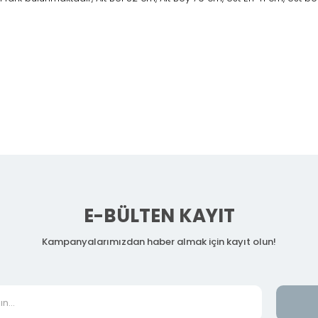
E-BÜLTEN KAYIT
Kampanyalarımızdan haber almak için kayıt olun!