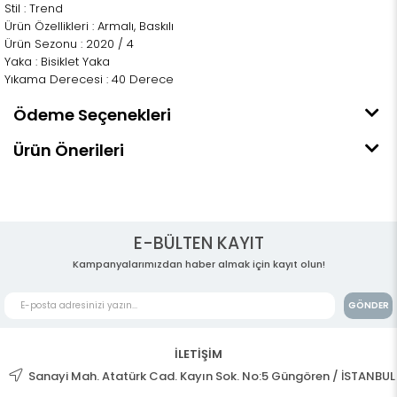
Stil : Trend
Ürün Özellikleri : Armalı, Baskılı
Ürün Sezonu : 2020 / 4
Yaka : Bisiklet Yaka
Yıkama Derecesi : 40 Derece
Ödeme Seçenekleri
Ürün Önerileri
E-BÜLTEN KAYIT
Kampanyalarımızdan haber almak için kayıt olun!
GÖNDER
İLETİŞİM
Sanayi Mah. Atatürk Cad. Kayın Sok. No:5 Güngören / İSTANBUL