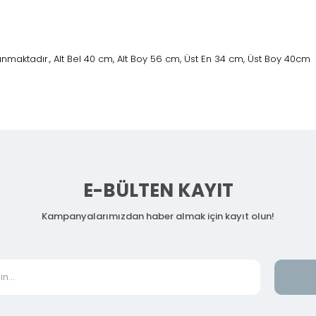
nmaktadır., Alt Bel 40 cm, Alt Boy 56 cm, Üst En 34 cm, Üst Boy 40cm
E-BÜLTEN KAYIT
Kampanyalarımızdan haber almak için kayıt olun!