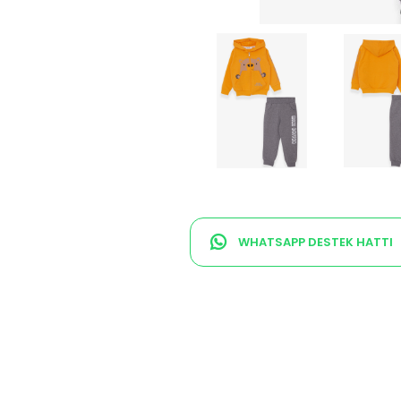
WHATSAPP DESTEK HATTI