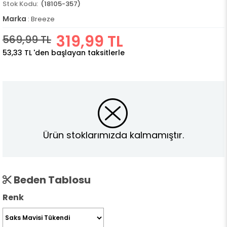
(18105-357)
Marka
:
Breeze
319,99 TL
569,99 TL
53,33 TL
'den başlayan taksitlerle
Ürün stoklarımızda kalmamıştır.
Beden Tablosu
Renk