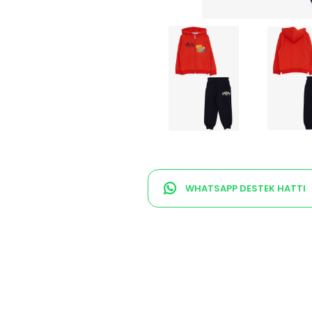
WHATSAPP DESTEK HATTI