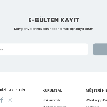
E-BÜLTEN KAYIT
Kampanyalarımızdan haber almak için kayıt olun!
BİZİ TAKİP EDİN
KURUMSAL
MÜŞTERİ Hİ
Hakkımızda
Whatsapp De