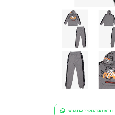
WHATSAPP DESTEK HATTI