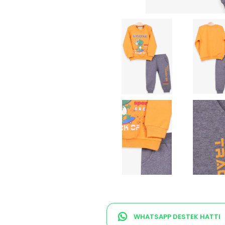
WHATSAPP DESTEK HATTI