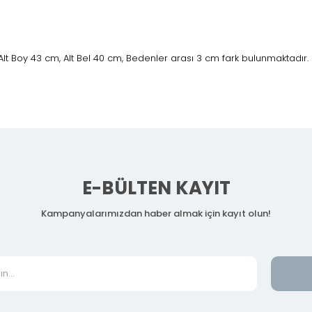
lt Boy 43 cm, Alt Bel 40 cm, Bedenler arası 3 cm fark bulunmaktadır.
E-BÜLTEN KAYIT
Kampanyalarımızdan haber almak için kayıt olun!