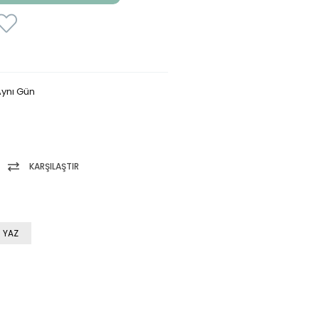
ynı Gün
KARŞILAŞTIR
 YAZ