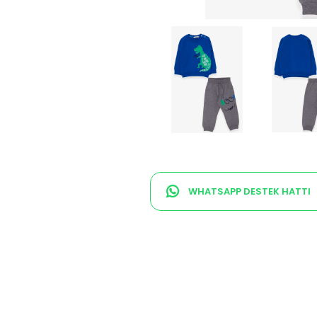
WHATSAPP DESTEK HATTI