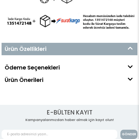
Ürün Özellikleri
Ödeme Seçenekleri
Ürün Önerileri
E-BÜLTEN KAYIT
Kampanyalarımızdan haber almak için kayıt olun!
GÖNDER