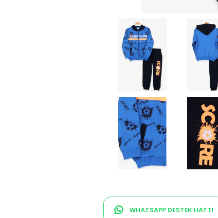
WHATSAPP DESTEK HATTI