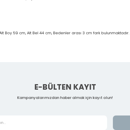
Alt Boy 59 cm, Alt Bel 44 cm, Bedenler arası 3 cm fark bulunmaktadır.
E-BÜLTEN KAYIT
Kampanyalarımızdan haber almak için kayıt olun!