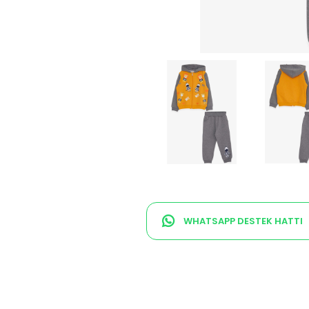
WHATSAPP DESTEK HATTI