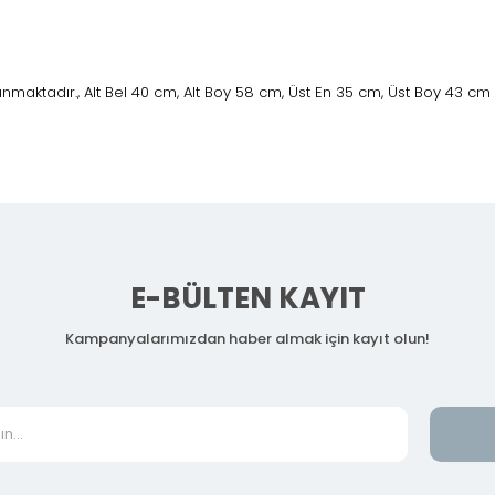
maktadır., Alt Bel 40 cm, Alt Boy 58 cm, Üst En 35 cm, Üst Boy 43 cm
E-BÜLTEN KAYIT
Kampanyalarımızdan haber almak için kayıt olun!