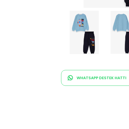
WHATSAPP DESTEK HATTI