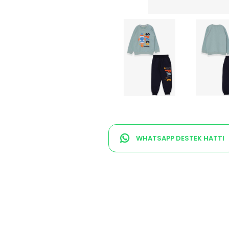
WHATSAPP DESTEK HATTI