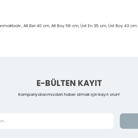
maktadır., Alt Bel 40 cm, Alt Boy 58 cm, Üst En 35 cm, Üst Boy 43 cm
E-BÜLTEN KAYIT
Kampanyalarımızdan haber almak için kayıt olun!