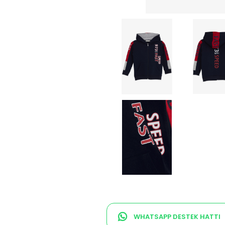
WHATSAPP DESTEK HATTI