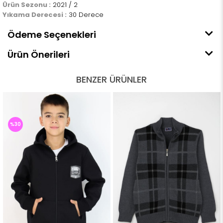
Ürün Sezonu :
2021 / 2
Yıkama Derecesi :
30 Derece
Ödeme Seçenekleri
Ürün Önerileri
BENZER ÜRÜNLER
%30