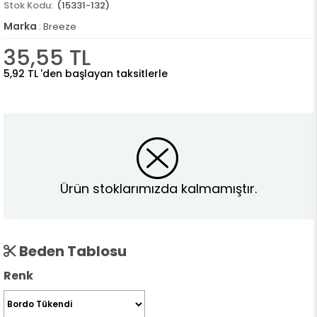
(15331-132)
Marka
:
Breeze
35,55 TL
5,92 TL
'den başlayan taksitlerle
Ürün stoklarımızda kalmamıştır.
Beden Tablosu
Renk