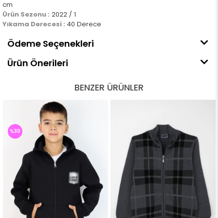
cm
Ürün Sezonu :
2022 / 1
Yıkama Derecesi :
40 Derece
Ödeme Seçenekleri
Ürün Önerileri
BENZER ÜRÜNLER
%30