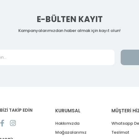
E-BÜLTEN KAYIT
Kampanyalarımızdan haber almak için kayıt olun!
BİZİ TAKİP EDİN
KURUMSAL
MÜŞTERİ Hİ
Hakkımızda
Whatsapp De
Mağazalarımız
Teslimat