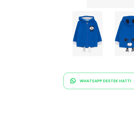
WHATSAPP DESTEK HATTI