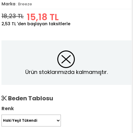
Marka
:
Breeze
15,18 TL
18,23 TL
2,53 TL
'den başlayan taksitlerle
Ürün stoklarımızda kalmamıştır.
Beden Tablosu
Renk