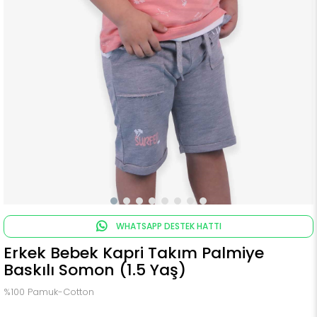
WHATSAPP DESTEK HATTI
Erkek Bebek Kapri Takım Palmiye
Baskılı Somon (1.5 Yaş)
%100 Pamuk-Cotton