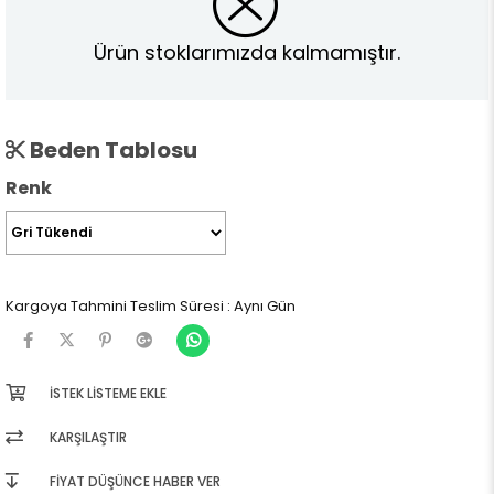
Ürün stoklarımızda kalmamıştır.
Beden Tablosu
Renk
Kargoya Tahmini Teslim Süresi
:
Aynı Gün
İSTEK LISTEME EKLE
KARŞILAŞTIR
FIYAT DÜŞÜNCE HABER VER