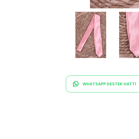
WHATSAPP DESTEK HATTI