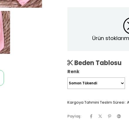
Ürün stoklarım
Beden Tablosu
Renk
Kargoya Tahmini Teslim Süresi
:
A
Paylaş: