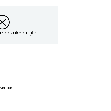
ızda kalmamıştır.
ynı Gün