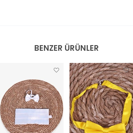
BENZER ÜRÜNLER