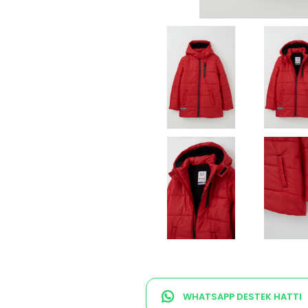
WHATSAPP DESTEK HATTI