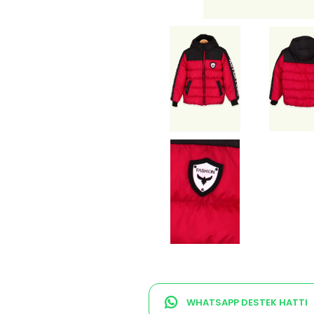
WHATSAPP DESTEK HATTI