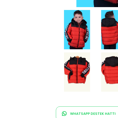
WHATSAPP DESTEK HATTI