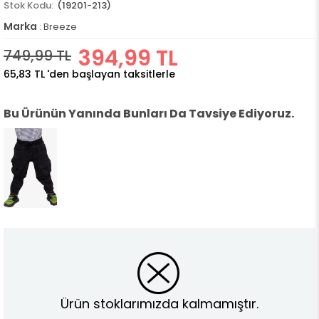
(19201-213)
Marka
:
Breeze
394,99 TL
749,99 TL
65,83 TL
'den başlayan taksitlerle
Bu Ürünün Yanında Bunları Da Tavsiye Ediyoruz.
Ürün stoklarımızda kalmamıştır.