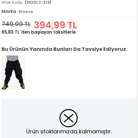
(19201.2-213)
Marka
:
Breeze
394,99 TL
749,99 TL
65,83 TL
'den başlayan taksitlerle
Bu Ürünün Yanında Bunları Da Tavsiye Ediyoruz.
Ürün stoklarımızda kalmamıştır.