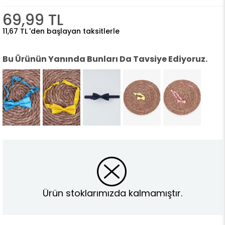
69,99 TL
11,67 TL
'den başlayan taksitlerle
Bu Ürünün Yanında Bunları Da Tavsiye Ediyoruz.
Ürün stoklarımızda kalmamıştır.