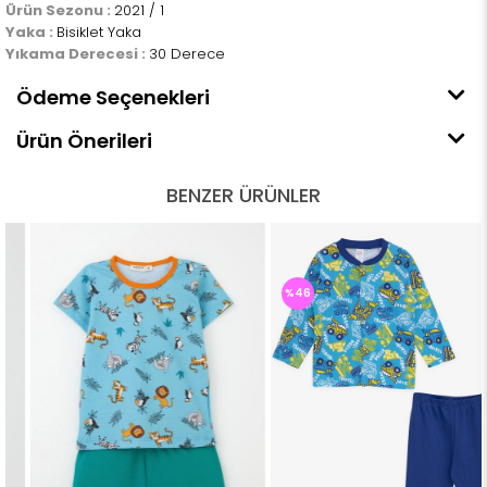
Ürün Sezonu :
2021 / 1
Yaka :
Bisiklet Yaka
Yıkama Derecesi :
30 Derece
Ödeme Seçenekleri
Ürün Önerileri
BENZER ÜRÜNLER
%46