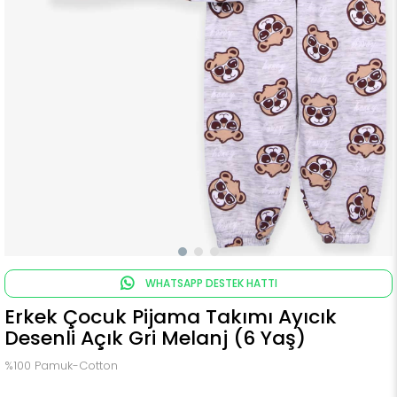
WHATSAPP DESTEK HATTI
Erkek Çocuk Pijama Takımı Ayıcık
Desenli Açık Gri Melanj (6 Yaş)
%100 Pamuk-Cotton