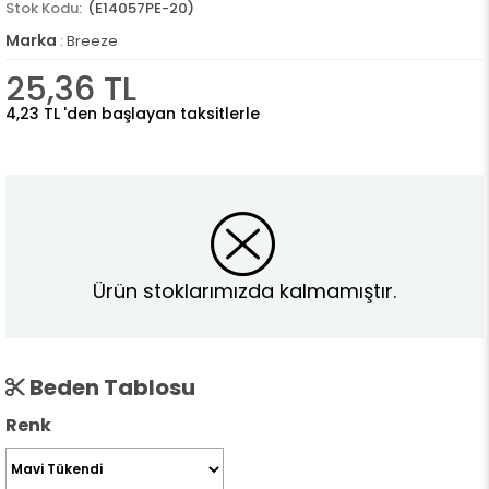
(E14057PE-20)
Marka
:
Breeze
25,36 TL
4,23 TL
'den başlayan taksitlerle
Ürün stoklarımızda kalmamıştır.
Beden Tablosu
Renk