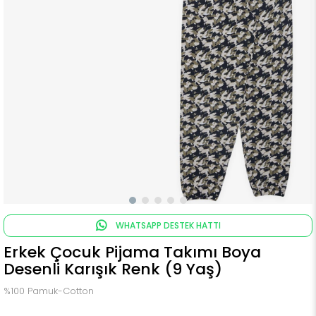
WHATSAPP DESTEK HATTI
Erkek Çocuk Pijama Takımı Boya
Desenli Karışık Renk (9 Yaş)
%100 Pamuk-Cotton