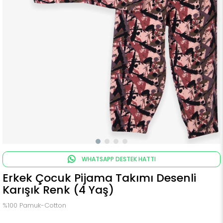
WHATSAPP DESTEK HATTI
Erkek Çocuk Pijama Takımı Desenli
Karışık Renk (4 Yaş)
%100 Pamuk-Cotton